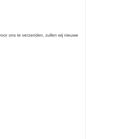
oor ons te verzenden, zullen wij nieuwe