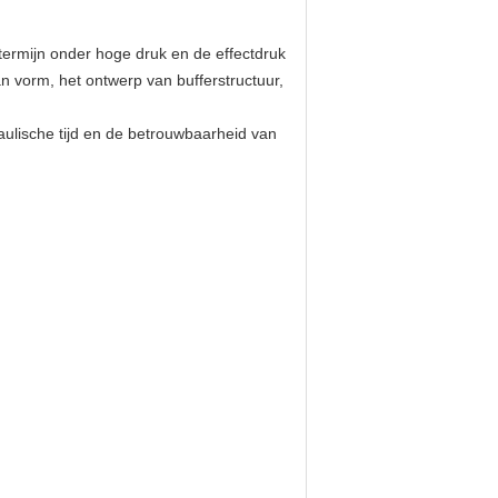
ermijn onder hoge druk en de effectdruk
an vorm, het ontwerp van bufferstructuur,
aulische tijd en de betrouwbaarheid van