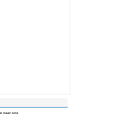
ag naar ons