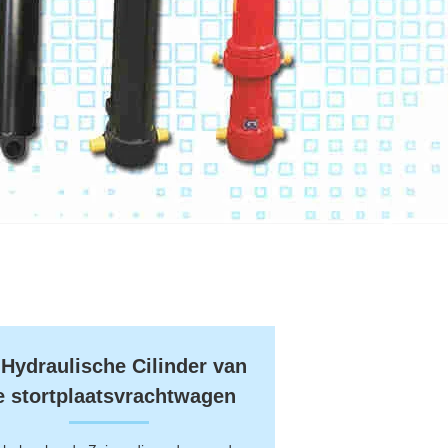
Hydraulische Cilinder van
e stortplaatsvrachtwagen