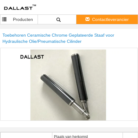
Producten
Contactleverancier
Toebehoren Ceramische Chrome Geplateerde Staaf voor
Hydraulische Olie/Pneumatische Cilinder
Plaats van herkomst