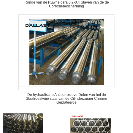
Ronde van de Ruwheidsra 0.2-0.4 Staven van de de
Corrosiebescherming
De hydraulische Anticorrosieve Delen van het de
Staafroestvrije staal van de Cilinderzuiger Chrome
Geplateerde