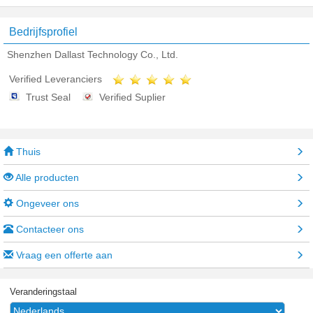
Bedrijfsprofiel
Shenzhen Dallast Technology Co., Ltd.
Verified Leveranciers
Trust Seal
Verified Suplier
Thuis
Alle producten
Ongeveer ons
Contacteer ons
Vraag een offerte aan
Veranderingstaal