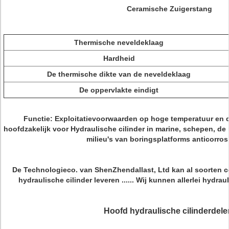
Ceramische Zuigerstang
Thermische neveldeklaag
Hardheid
De thermische dikte van de neveldeklaag
De oppervlakte eindigt
Functie: Exploitatievoorwaarden op hoge temperatuur en 
hoofdzakelijk voor Hydraulische cilinder in marine, schepen, de
milieu's van boringsplatforms anticorrosie
De Technologieco. van ShenZhendallast, Ltd kan al soorten c
hydraulische cilinder leveren ...... Wij kunnen allerlei hydra
Hoofd hydraulische cilinderdele