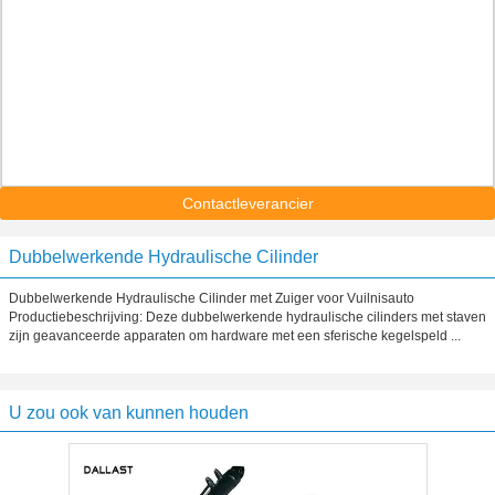
Contactleverancier
Dubbelwerkende Hydraulische Cilinder
Dubbelwerkende Hydraulische Cilinder met Zuiger voor Vuilnisauto
Productiebeschrijving: Deze dubbelwerkende hydraulische cilinders met staven
zijn geavanceerde apparaten om hardware met een sferische kegelspeld ...
U zou ook van kunnen houden