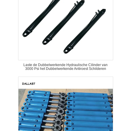
Laste de Dubbelwerkende Hydraulische Cilinder van
3000 Psi het Dubbelwerkende Antiroest Schilderen