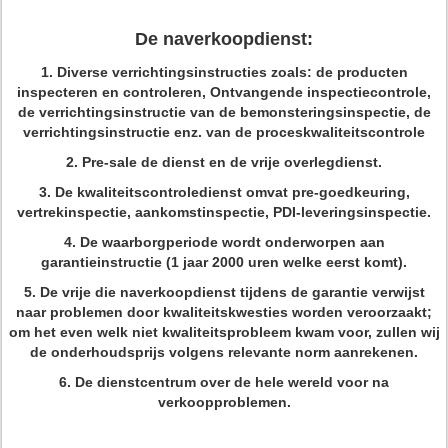
De naverkoopdienst:
1.
Diverse verrichtingsinstructies zoals: de producten
inspecteren en controleren, Ontvangende inspectiecontrole,
de verrichtingsinstructie van de bemonsteringsinspectie, de
verrichtingsinstructie enz. van de proceskwaliteitscontrole
2.
Pre-sale de dienst en de vrije overlegdienst.
3.
De kwaliteitscontroledienst omvat pre-goedkeuring,
vertrekinspectie, aankomstinspectie, PDI-leveringsinspectie.
4.
De waarborgperiode wordt onderworpen aan
garantieinstructie (1 jaar 2000 uren welke eerst komt).
5.
De vrije die naverkoopdienst tijdens de garantie verwijst
naar problemen door kwaliteitskwesties worden veroorzaakt;
om het even welk niet kwaliteitsprobleem kwam voor, zullen wij
de onderhoudsprijs volgens relevante norm aanrekenen.
6.
De dienstcentrum over de hele wereld voor na
verkoopproblemen.