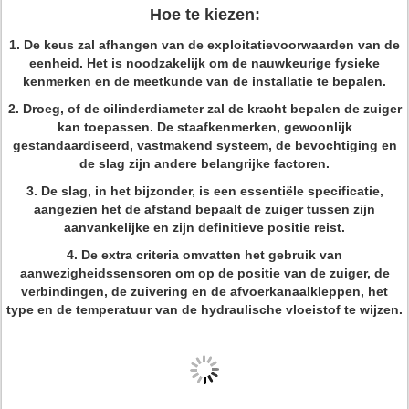
Hoe te kiezen:
1. De keus zal afhangen van de exploitatievoorwaarden van de
eenheid. Het is noodzakelijk om de nauwkeurige fysieke
kenmerken en de meetkunde van de installatie te bepalen.
2. Droeg, of de cilinderdiameter zal de kracht bepalen de zuiger
kan toepassen. De staafkenmerken, gewoonlijk
gestandaardiseerd, vastmakend systeem, de bevochtiging en
de slag zijn andere belangrijke factoren.
3. De slag, in het bijzonder, is een essentiële specificatie,
aangezien het de afstand bepaalt de zuiger tussen zijn
aanvankelijke en zijn definitieve positie reist.
4. De extra criteria omvatten het gebruik van
aanwezigheidssensoren om op de positie van de zuiger, de
verbindingen, de zuivering en de afvoerkanaalkleppen, het
type en de temperatuur van de hydraulische vloeistof te wijzen.