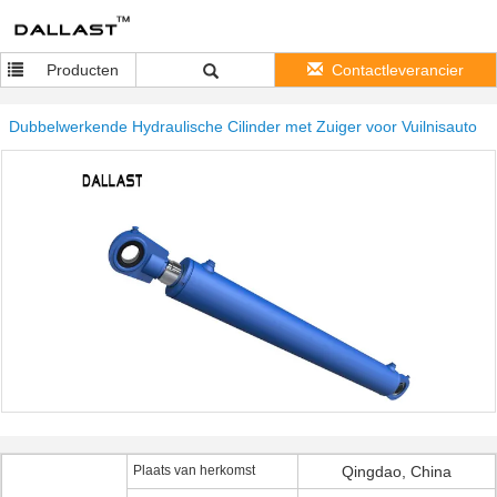
Producten
Contactleverancier
Dubbelwerkende Hydraulische Cilinder met Zuiger voor Vuilnisauto
Plaats van herkomst
Qingdao, China