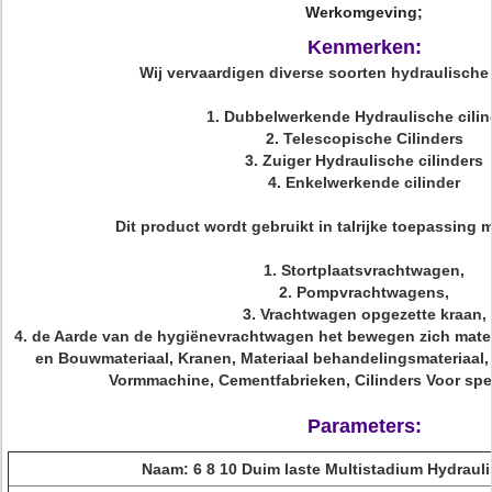
Werkomgeving;
Kenmerken:
Wij vervaardigen diverse soorten hydraulische c
1. Dubbelwerkende Hydraulische cilin
2. Telescopische Cilinders
3. Zuiger Hydraulische cilinders
4. Enkelwerkende cilinder
Dit product wordt gebruikt in talrijke toepassing 
1. Stortplaatsvrachtwagen,
2. Pompvrachtwagens,
3. Vrachtwagen opgezette kraan,
4. de Aarde van de hygiënevrachtwagen het bewegen zich materi
en Bouwmateriaal, Kranen, Materiaal behandelingsmateriaal, 
Vormmachine, Cementfabrieken, Cilinders Voor spe
Parameters:
Naam
: 6 8 10 Duim laste Multistadium Hydrauli