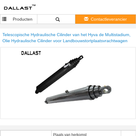
Producten
Contactleverancier
Telescopische Hydraulische Cilinder van het Hyva de Multistadium,
Olie Hydraulische Cilinder voor Landbouwstortplaatsvrachtwagen
Plaats van herkomst