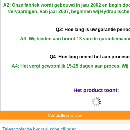
A2: Onze fabriek wordt gebouwd in jaar 2002 en begin do
vervaardigen. Van jaar 2007, beginnen wij Hydraulische 
Q3: Hoe lang is uw garantie perio
A3: Wij bieden aan boord 13 van de garantiemaan
Q4: Hoe lang neemt het aan proces
A4: Het vergt gewoonlijk 15-25 dagen aan proces. Wi
Het product toont:
Contactleverancier
Telescopische hydraulische cilinder