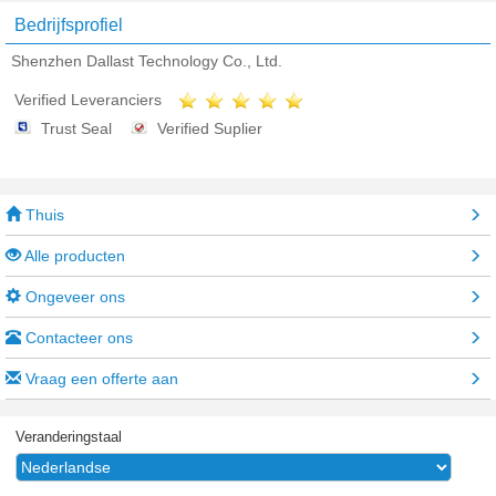
Bedrijfsprofiel
Shenzhen Dallast Technology Co., Ltd.
Verified Leveranciers
Trust Seal
Verified Suplier
Thuis
Alle producten
Ongeveer ons
Contacteer ons
Vraag een offerte aan
Veranderingstaal