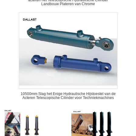
acteren het Telescopische Hydraulische Cilinder
Landbouw Plateren van Chrome
10500mm Slag het Enige Hydraulische Hijstoestel van de
Acteren Telescopische Cilinder voor Techniekmachines