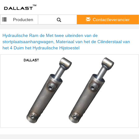
Producten
Contactleverancier
Hydraulische Ram de Met twee uiteinden van de
stortplaatsaanhangwagen, Materiaal van het de Cilinderstaal van
het 4 Duim het Hydraulische Hijstoestel