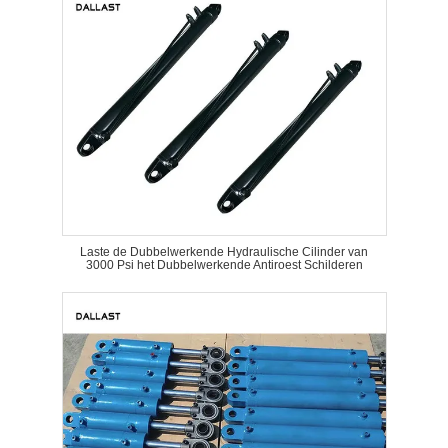
Laste de Dubbelwerkende Hydraulische Cilinder van
3000 Psi het Dubbelwerkende Antiroest Schilderen