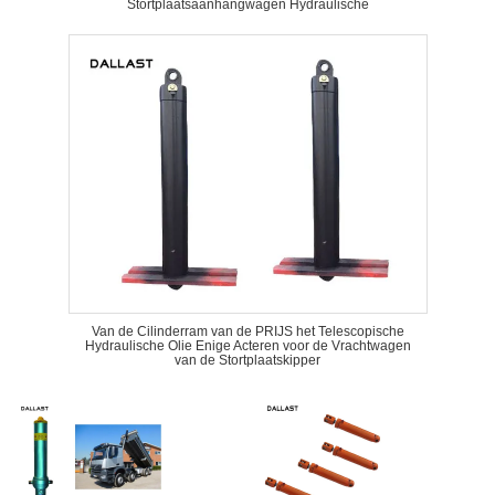
Stortplaatsaanhangwagen Hydraulische
Van de Cilinderram van de PRIJS het Telescopische
Hydraulische Olie Enige Acteren voor de Vrachtwagen
van de Stortplaatskipper