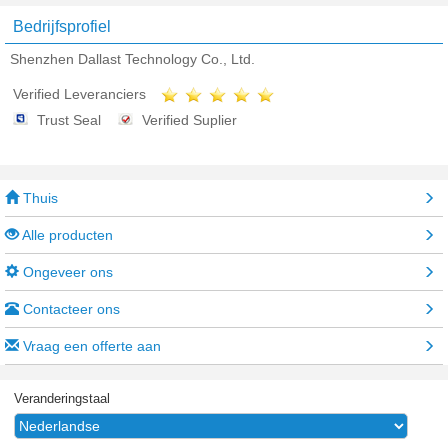
Bedrijfsprofiel
Shenzhen Dallast Technology Co., Ltd.
Verified Leveranciers
Trust Seal
Verified Suplier
Thuis
Alle producten
Ongeveer ons
Contacteer ons
Vraag een offerte aan
Veranderingstaal