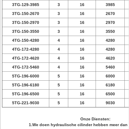
3TG-129-3985
3
16
3985
3TG-150-2670
3
16
2670
3TG-150-2970
3
16
2970
3TG-150-3550
3
16
3550
4TG-150-4280
4
16
4280
4TG-172-4280
4
16
4280
4TG-172-4620
4
16
4620
4TG-172-5460
4
16
5460
5TG-196-6000
5
16
6000
5TG-196-6180
5
16
6180
5TG-196-6500
5
16
6500
5TG-221-9030
5
16
9030
Onze Diensten:
1.We doen hydraulische cilinder hebben meer dan 2