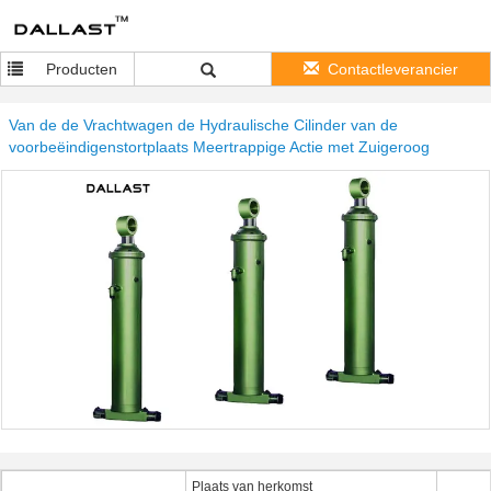
Producten
Contactleverancier
Van de de Vrachtwagen de Hydraulische Cilinder van de
voorbeëindigenstortplaats Meertrappige Actie met Zuigeroog
Plaats van herkomst