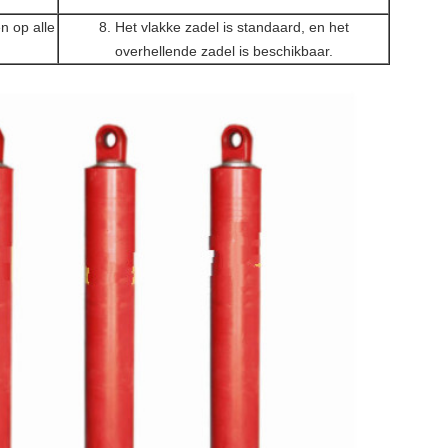
n op alle
8. Het vlakke zadel is standaard, en het
overhellende zadel is beschikbaar.