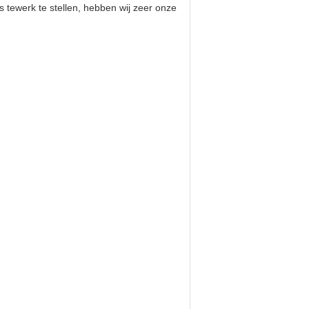
s tewerk te stellen, hebben wij zeer onze