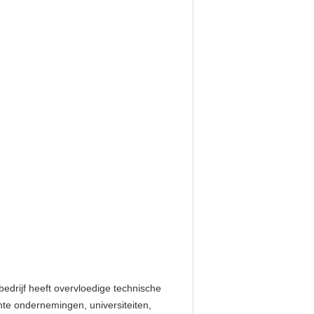
 bedrijf heeft overvloedige technische
te ondernemingen, universiteiten,