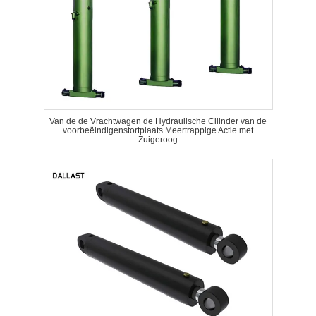
Van de de Vrachtwagen de Hydraulische Cilinder van de
voorbeëindigenstortplaats Meertrappige Actie met
Zuigeroog