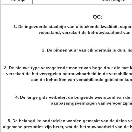
QC:
1. De ingevoerde staalpijp van uitstekende kwaliteit, super
weerstand, verzekert de betrouwbaarheid van 
2. De binnenmuur van cilinderbuis is dun, li
3. De nieuwe type verzegelende manier van hoge druk die met 
verzekert de het verzegelen betrouwbaarheid in de verschill
aan de behoeften van verschillende gebieden ku
4. De lange gids verbetert de buigende weerstand van de ci
aanpassingsvermogen van vervoer zijmi
5. De belangrijke onderdelen worden gemaakt van de delen v
algemene prestaties zijn beter, wat de betrouwbaarheid van de hy