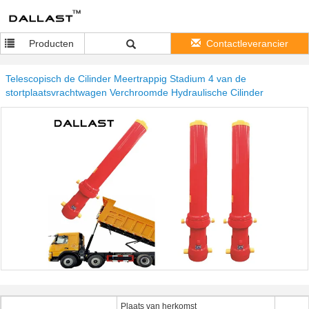
Producten
Contactleverancier
Telescopisch de Cilinder Meertrappig Stadium 4 van de
stortplaatsvrachtwagen Verchroomde Hydraulische Cilinder
Plaats van herkomst