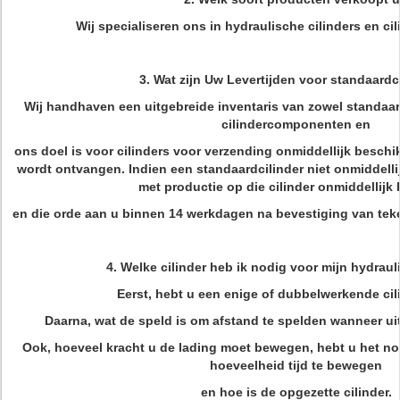
Wij specialiseren ons in hydraulische cilinders en c
3. Wat zijn Uw Levertijden voor standaardc
Wij handhaven een uitgebreide inventaris van zowel standaard
cilindercomponenten en
ons doel is voor cilinders voor verzending onmiddellijk beschi
wordt ontvangen. Indien een standaardcilinder niet onmiddelli
met productie op die cilinder onmiddellijk
en die orde aan u binnen 14 werkdagen na bevestiging van tek
4. Welke cilinder heb ik nodig voor mijn hydrau
Eerst, hebt u een enige of dubbelwerkende cil
Daarna, wat de speld is om afstand te spelden wanneer ui
Ook, hoeveel kracht u de lading moet bewegen, hebt u het no
hoeveelheid tijd te bewegen
en hoe is de opgezette cilinder.