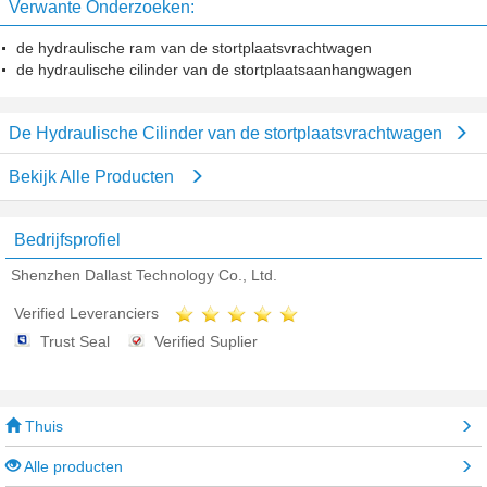
Verwante Onderzoeken:
Gediplomeerde Druk DNV
de hydraulische ram van de stortplaatsvrachtwagen
de hydraulische cilinder van de stortplaatsaanhangwagen
De Hydraulische Cilinder van de stortplaatsvrachtwagen
Bekijk Alle Producten
Bedrijfsprofiel
Shenzhen Dallast Technology Co., Ltd.
Verified Leveranciers
Trust Seal
Verified Suplier
Thuis
Alle producten