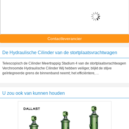
Contactleverancier
De Hydraulische Cilinder van de stortplaatsvrachtwagen
Telescopisch de Cilinder Meertrappig Stadium 4 van de stortplaatsvrachtwagen
Verchroomde Hydraulische Cilinder Wij hebben veiliger, blijkt de stijve
geïntegreerde grens de binnenband neemt; het efficiëntere, ...
U zou ook van kunnen houden